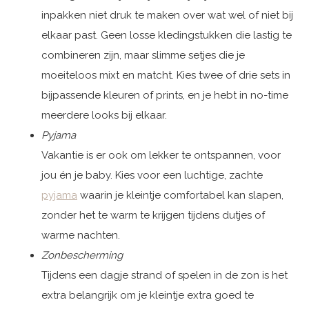
inpakken niet druk te maken over wat wel of niet bij
elkaar past. Geen losse kledingstukken die lastig te
combineren zijn, maar slimme setjes die je
moeiteloos mixt en matcht. Kies twee of drie sets in
bijpassende kleuren of prints, en je hebt in no-time
meerdere looks bij elkaar.
Pyjama
Vakantie is er ook om lekker te ontspannen, voor
jou én je baby. Kies voor een luchtige, zachte
pyjama
waarin je kleintje comfortabel kan slapen,
zonder het te warm te krijgen tijdens dutjes of
warme nachten.
Zonbescherming
Tijdens een dagje strand of spelen in de zon is het
extra belangrijk om je kleintje extra goed te