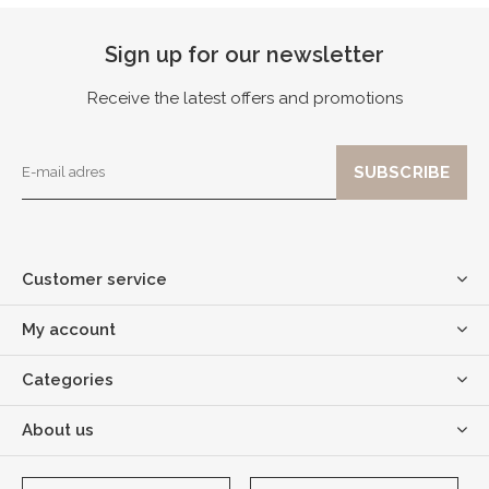
Sign up for our newsletter
Receive the latest offers and promotions
Customer service
My account
Categories
About us