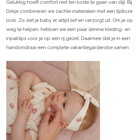
Gelukkig hoeft comfort niet ten koste te gaan van stijl. Bij
Dirkje combineren we zachte materialen met een tijdloze
look. Zo ziet je baby er altijd lief en verzorgt uit. Om je op
weg te helpen, hebben we een paar slimme kleding- en
inpaktips voor je op een rij gezet. Daarmee stel je in een
handomdraai een complete vakantiegarderobe samen.