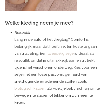
Welke kleding neem je mee?
Reisoutfit
Lang in de auto of het vliegtuig? Comfort is
belangrijk, maar dat hoeft niet ten koste te gaan
van uitstraling. Een
tweedelig setje
is ideaal als
reisoutfit, omdat je dit makkelijk aan en uit trekt
tijdens het verschonen onderweg. Kies voor een
setje met een losse pasvorm, gemaakt van
sneldrogende en ademende stoffen zoals
biologisch katoen
. Zo voelt je baby zich vrij om te
bewegen, te slapen of lekker om zich heen te
kijken.