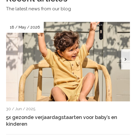
The latest news from our blog
18 / May / 2026
30 / Jun / 2025
5x gezonde verjaardagstaarten voor baby’s en
kinderen