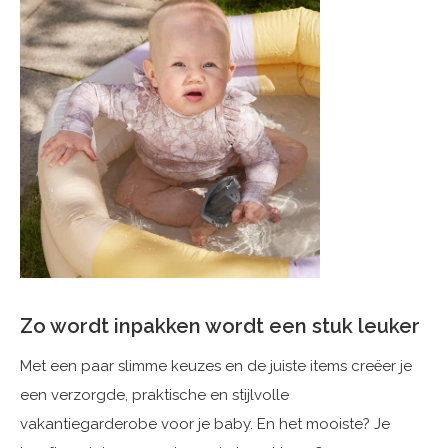
Zo wordt inpakken wordt een stuk leuker
Met een paar slimme keuzes en de juiste items creëer je
een verzorgde, praktische en stijlvolle
vakantiegarderobe voor je baby. En het mooiste? Je