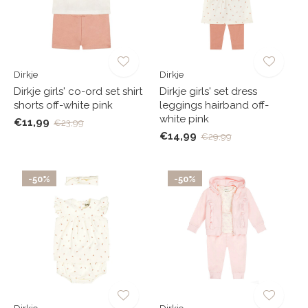
Dirkje
Dirkje
Dirkje girls' co-ord set shirt
Dirkje girls' set dress
shorts off-white pink
leggings hairband off-
white pink
€11,99
€23,99
€14,99
€29,99
-50%
-50%