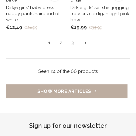
Dirkje
Dirkje
Dirkje girls' baby dress
Dirkje girls' set shirt jogging
nappy pants hairband off-
trousers cardigan light pink
white
bow
€12,49
€19,99
€24,99
€39,99
1
2
3
Seen 24 of the 66 products
SHOW MORE ARTICLES
Sign up for our newsletter