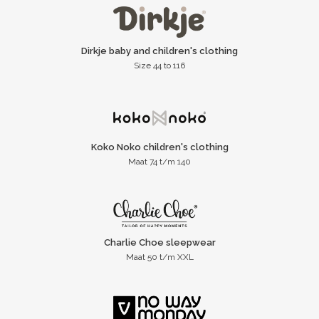
Dirkje baby and children's clothing
Size 44 to 116
Koko Noko children's clothing
Maat 74 t/m 140
Charlie Choe sleepwear
Maat 50 t/m XXL