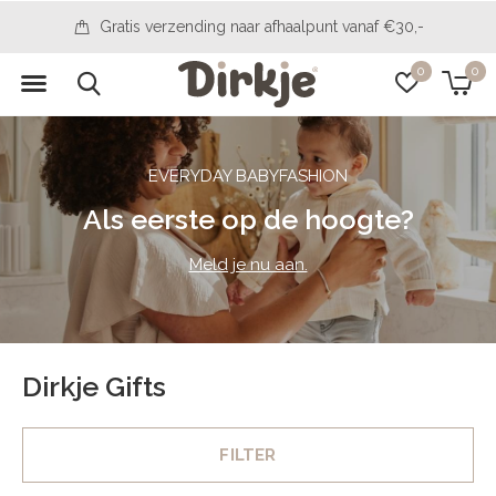
14 days to change your mind
0
0
EVERYDAY BABYFASHION
Als eerste op de hoogte?
Meld je nu aan.
Dirkje Gifts
FILTER