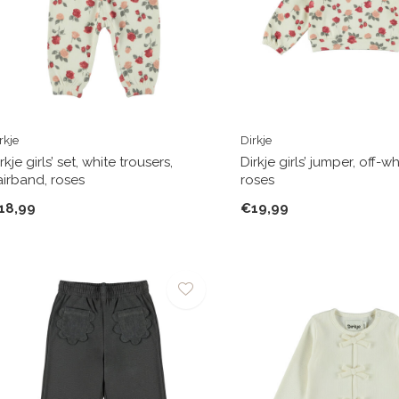
rkje
Dirkje
rkje girls’ set, white trousers,
Dirkje girls’ jumper, off-wh
airband, roses
roses
18,99
€19,99