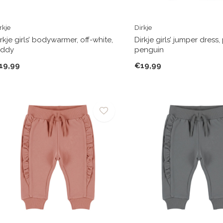
rkje
Dirkje
rkje girls’ bodywarmer, off-white,
Dirkje girls’ jumper dress,
eddy
penguin
19,99
€19,99