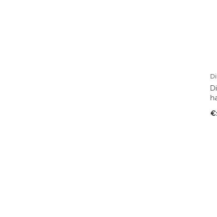
Di
Di
h
€