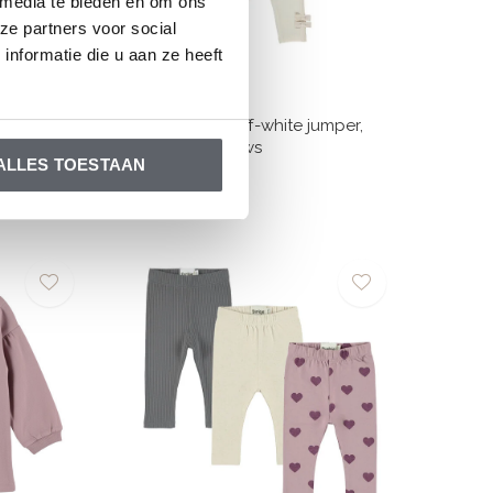
 media te bieden en om ons
ze partners voor social
nformatie die u aan ze heeft
Dirkje
ite and grey
Dirkje girls’ set: off-white jumper,
trousers and bows
ALLES TOESTAAN
€27,99