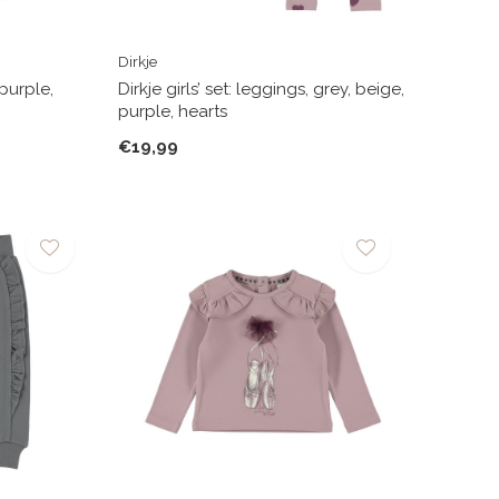
Dirkje
 purple,
Dirkje girls’ set: leggings, grey, beige,
purple, hearts
€19,99