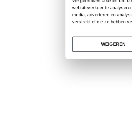
We gebruiken cookies om cont
websiteverkeer te analyseren
media, adverteren en analys
verstrekt of die ze hebben v
Di
Di
wh
WEIGEREN
€