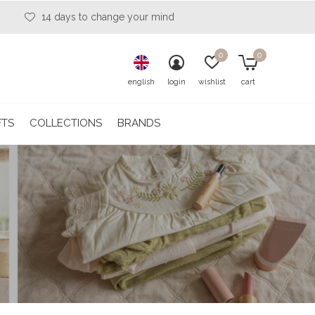
14 days to change your mind
0
0
english
login
wishlist
cart
FTS
COLLECTIONS
BRANDS