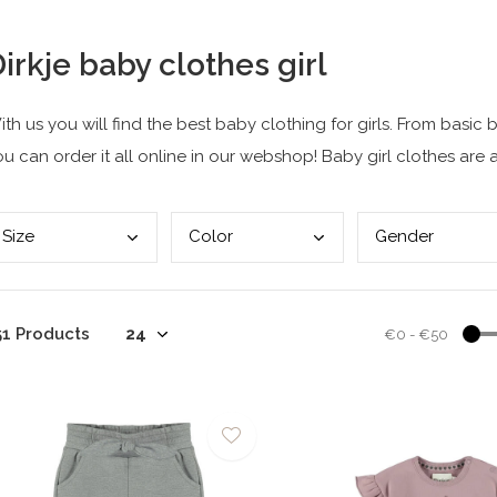
irkje baby clothes girl
th us you will find the best baby clothing for girls. From basic
u can order it all online in our webshop! Baby girl clothes are av
Size
Colo
r
Gend
er
51 Products
€0
-
€50