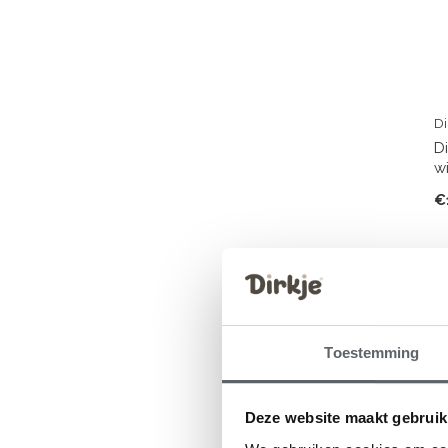
Di
Di
w
€
Toestemming
Deze website maakt gebruik