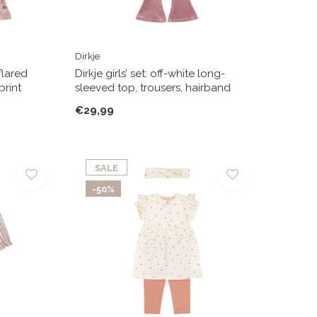
Dirkje
 flared
Dirkje girls’ set: off-white long-
print
sleeved top, trousers, hairband
€29,99
SALE
-50%