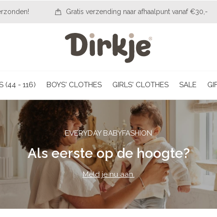
erzonden!
Gratis verzending naar afhaalpunt vanaf €30,-
(44 - 116)
BOYS' CLOTHES
GIRLS' CLOTHES
SALE
GI
EVERYDAY BABYFASHION
Als eerste op de hoogte?
Meld je nu aan.