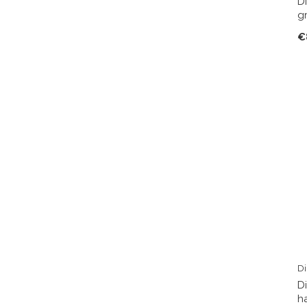
Di
g
€
Di
Di
h