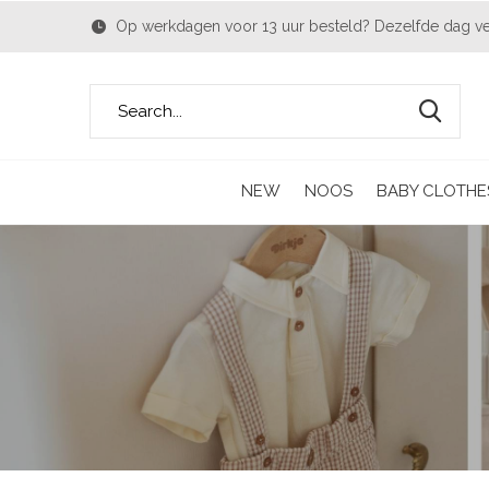
Op werkdagen voor 13 uur besteld? Dezelfde dag v
NEW
NOOS
BABY CLOTHES 