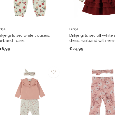
rkje
Dirkje
rkje girls’ set, white trousers,
Dirkje girls’ set: off-whit
airband, roses
dress, hairband with hear
18,99
€24,99