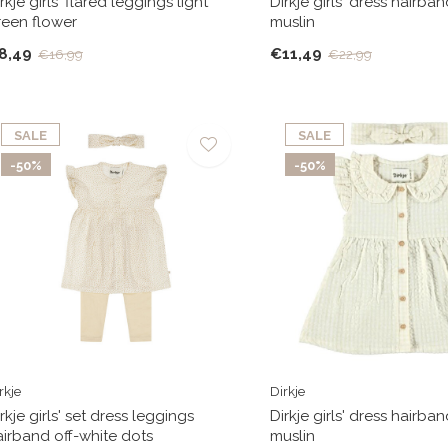
rkje girls' flared leggings light
Dirkje girls' dress hairba
reen flower
muslin
8,49
€11,49
€16,99
€22,99
SALE
SALE
-50%
-50%
rkje
Dirkje
rkje girls' set dress leggings
Dirkje girls' dress hairba
airband off-white dots
muslin