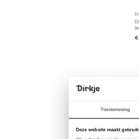
Di
Di
l
€
Toestemming
Deze website maakt gebruik