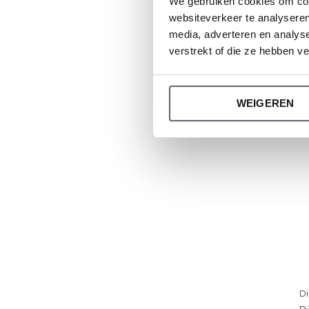
We gebruiken cookies om cont
Di
websiteverkeer te analyseren
Di
media, adverteren en analys
h
verstrekt of die ze hebben v
€
WEIGEREN
Di