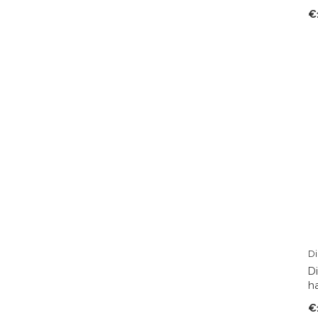
€
Di
Di
h
€