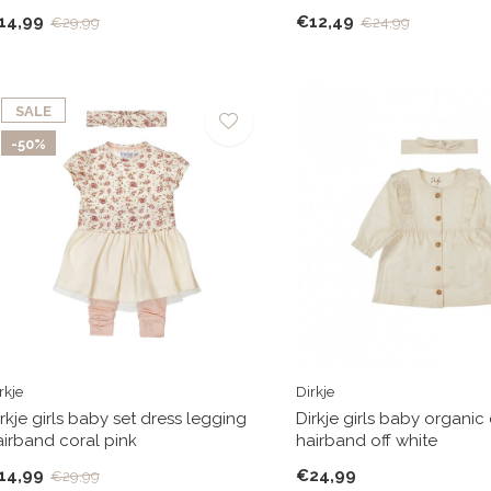
14,99
€12,49
€29,99
€24,99
SALE
-50%
rkje
Dirkje
rkje girls baby set dress legging
Dirkje girls baby organic
airband coral pink
hairband off white
14,99
€24,99
€29,99