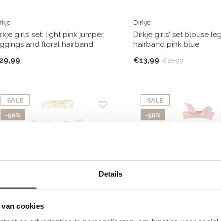
rkje
Dirkje
rkje girls’ set: light pink jumper,
Dirkje girls' set blouse l
eggings and floral hairband
hairband pink blue
29,99
€13,99
€27,99
SALE
SALE
-50%
-50%
Details
 van cookies