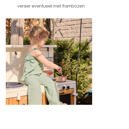
versier eventueel met frambozen.