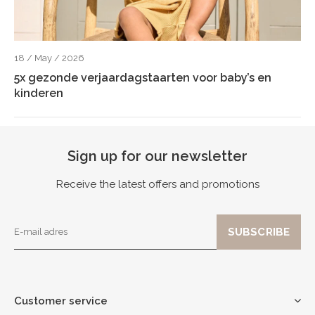
18 / May / 2026
5x gezonde verjaardagstaarten voor baby’s en
kinderen
Sign up for our newsletter
Receive the latest offers and promotions
Customer service