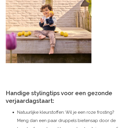
Handige stylingtips voor een gezonde
verjaardagstaart:
Natuurlijke kleurstoffen: Wil je een roze frosting?
Meng dan een paar druppels bietensap door de