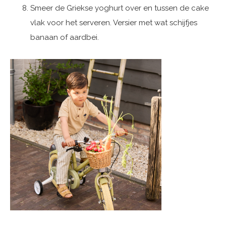
Smeer de Griekse yoghurt over en tussen de cake
vlak voor het serveren. Versier met wat schijfjes
banaan of aardbei.