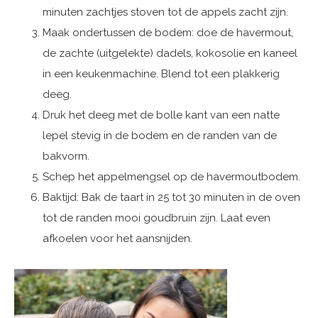
minuten zachtjes stoven tot de appels zacht zijn.
Maak ondertussen de bodem: doe de havermout,
de zachte (uitgelekte) dadels, kokosolie en kaneel
in een keukenmachine. Blend tot een plakkerig
deeg.
Druk het deeg met de bolle kant van een natte
lepel stevig in de bodem en de randen van de
bakvorm.
Schep het appelmengsel op de havermoutbodem.
Baktijd: Bak de taart in 25 tot 30 minuten in de oven
tot de randen mooi goudbruin zijn. Laat even
afkoelen voor het aansnijden.