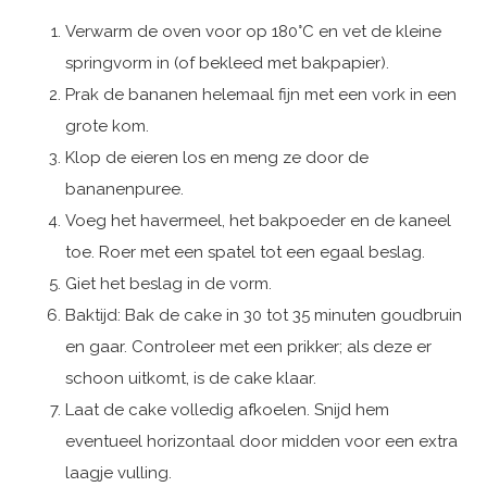
Verwarm de oven voor op 180°C en vet de kleine
springvorm in (of bekleed met bakpapier).
Prak de bananen helemaal fijn met een vork in een
grote kom.
Klop de eieren los en meng ze door de
bananenpuree.
Voeg het havermeel, het bakpoeder en de kaneel
toe. Roer met een spatel tot een egaal beslag.
Giet het beslag in de vorm.
Baktijd: Bak de cake in 30 tot 35 minuten goudbruin
en gaar. Controleer met een prikker; als deze er
schoon uitkomt, is de cake klaar.
Laat de cake volledig afkoelen. Snijd hem
eventueel horizontaal door midden voor een extra
laagje vulling.