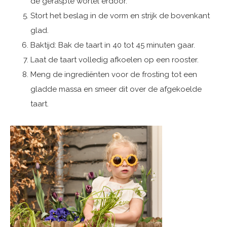
de geraspte wortel erdoor.
Stort het beslag in de vorm en strijk de bovenkant
glad.
Baktijd: Bak de taart in 40 tot 45 minuten gaar.
Laat de taart volledig afkoelen op een rooster.
Meng de ingrediënten voor de frosting tot een
gladde massa en smeer dit over de afgekoelde
taart.