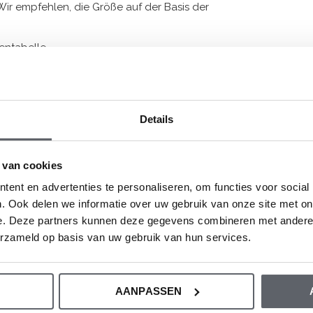
Wir empfehlen, die Größe auf der Basis der
entabelle.
Details
 van cookies
ent en advertenties te personaliseren, om functies voor social
. Ook delen we informatie over uw gebruik van onze site met on
e. Deze partners kunnen deze gegevens combineren met andere i
erzameld op basis van uw gebruik van hun services.
esen?
AANPASSEN