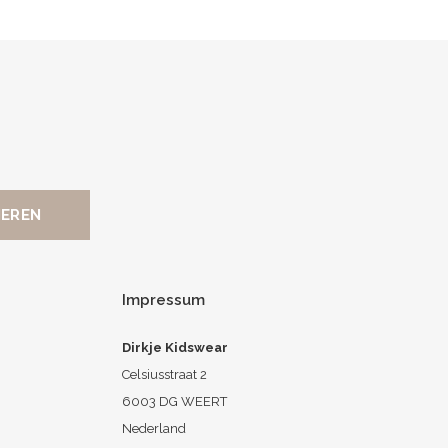
Impressum
Dirkje Kidswear
Celsiusstraat 2
6003 DG WEERT
Nederland