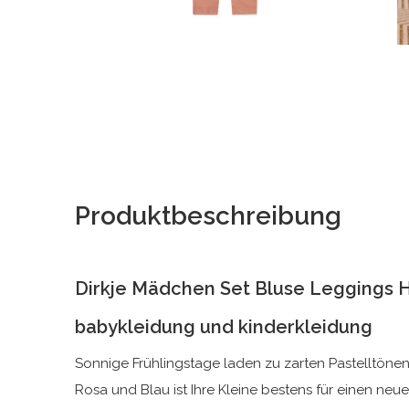
Produktbeschreibung
Dirkje Mädchen Set Bluse Leggings 
babykleidung und kinderkleidung
Sonnige Frühlingstage laden zu zarten Pastelltönen
Rosa und Blau ist Ihre Kleine bestens für einen neue