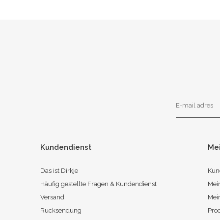
Kundendienst
Me
Das ist Dirkje
Kun
Häufig gestellte Fragen & Kundendienst
Mei
Versand
Mei
Rücksendung
Pro