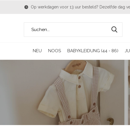
Op werkdagen voor 13 uur besteld? Dezelfde dag v
NEU
NOOS
BABYKLEIDUNG (44 - 86)
JU