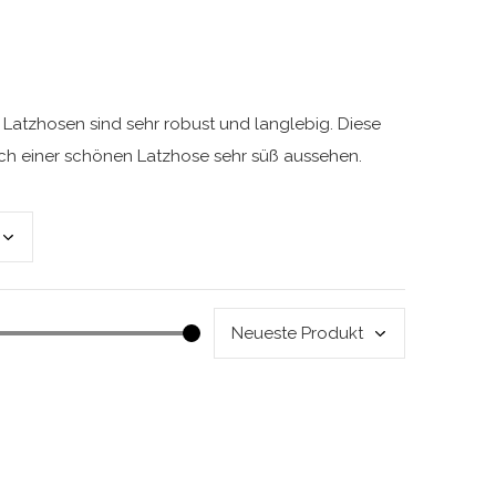
 Latzhosen sind sehr robust und langlebig. Diese
lch einer schönen Latzhose sehr süß aussehen.