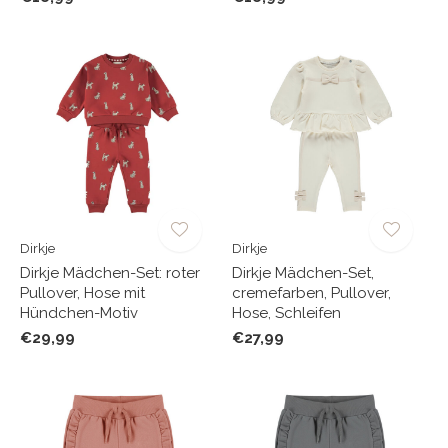
Dirkje
Dirkje
Dirkje Mädchen-Set: roter
Dirkje Mädchen-Set,
Pullover, Hose mit
cremefarben, Pullover,
Hündchen-Motiv
Hose, Schleifen
€29,99
€27,99