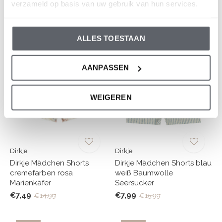
verzameld op basis van uw gebruik van hun services.
Jeansshorts hellblau
Jeans Hellblau
Schleife
€14,99
€29,99
€13,99
€27,99
ALLES TOESTAAN
-50%
-50%
AANPASSEN
WEIGEREN
Dirkje
Dirkje
Dirkje Mädchen Shorts
Dirkje Mädchen Shorts blau
cremefarben rosa
weiß Baumwolle
Marienkäfer
Seersucker
€7,49
€7,99
€14,99
€15,99