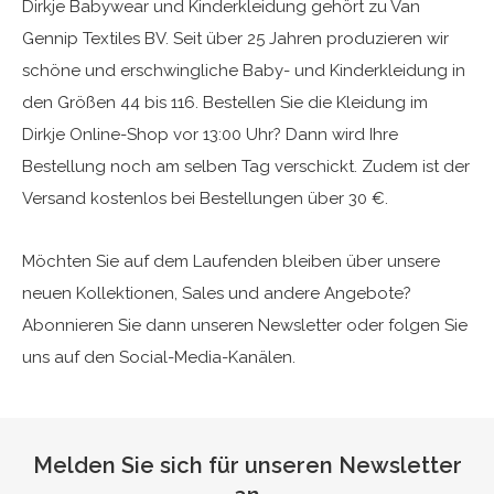
Dirkje Babywear und Kinderkleidung gehört zu Van
Gennip Textiles BV. Seit über 25 Jahren produzieren wir
schöne und erschwingliche Baby- und Kinderkleidung in
den Größen 44 bis 116. Bestellen Sie die Kleidung im
Dirkje Online-Shop vor 13:00 Uhr? Dann wird Ihre
Bestellung noch am selben Tag verschickt. Zudem ist der
Versand kostenlos bei Bestellungen über 30 €.
Möchten Sie auf dem Laufenden bleiben über unsere
neuen Kollektionen, Sales und andere Angebote?
Abonnieren Sie dann unseren Newsletter oder folgen Sie
uns auf den Social-Media-Kanälen.
Melden Sie sich für unseren Newsletter