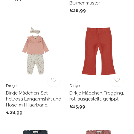
Blumenmuster
€28,99
Dirkje
Dirkje
Dirkje Mädchen-Set,
Dirkje Mädchen-Tregging,
hellrosa Langarmshirt und
rot, ausgestellt, gerippt
Hose, mit Haarband
€15,99
€28,99