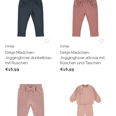
Dirkje
Dirkje
Dirkje Mädchen-
Dirkje Mädchen-
Jogginghose dunkelblau
Jogginghose altrosa mit
mit Rüschen
Rüschen und Taschen
€16,99
€16,99