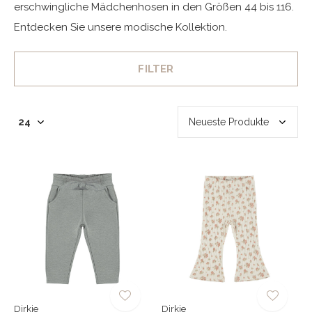
erschwingliche Mädchenhosen in den Größen 44 bis 116.
Entdecken Sie unsere modische Kollektion.
FILTER
Dirkje
Dirkje