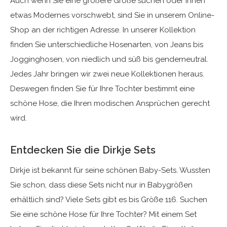
Auch wenn Sie eine größere Größe suchen oder Ihnen
etwas Modernes vorschwebt, sind Sie in unserem Online-
Shop an der richtigen Adresse. In unserer Kollektion
finden Sie unterschiedliche Hosenarten, von Jeans bis
Jogginghosen, von niedlich und süß bis genderneutral.
Jedes Jahr bringen wir zwei neue Kollektionen heraus.
Deswegen finden Sie für Ihre Tochter bestimmt eine
schöne Hose, die Ihren modischen Ansprüchen gerecht
wird.
Entdecken Sie die Dirkje Sets
Dirkje ist bekannt für seine schönen Baby-Sets. Wussten
Sie schon, dass diese Sets nicht nur in Babygrößen
erhältlich sind? Viele Sets gibt es bis Größe 116. Suchen
Sie eine schöne Hose für Ihre Tochter? Mit einem Set