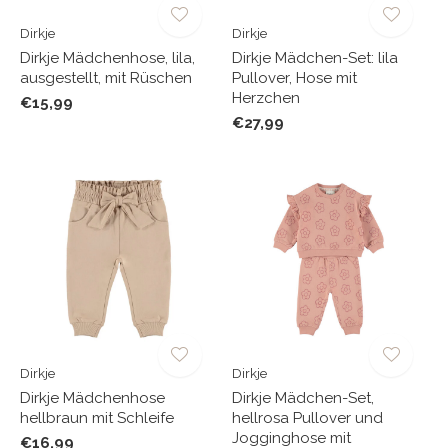
Dirkje
Dirkje
Dirkje Mädchenhose, lila,
Dirkje Mädchen-Set: lila
ausgestellt, mit Rüschen
Pullover, Hose mit
Herzchen
€15,99
€27,99
Dirkje
Dirkje
Dirkje Mädchenhose
Dirkje Mädchen-Set,
hellbraun mit Schleife
hellrosa Pullover und
Jogginghose mit
€16,99