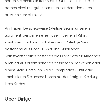
haben Sie direkt ein komplettes Outfit, die Einzelteile
passen nicht nur gut zusammen, sondern sind auch
preislich sehr attraktiv.
Wir haben beispielsweise 2-teilige Sets in unserem
Sortiment, bei denen eine Hose mit einem T-Shirt
kombiniert wird und wir haben auch 3-teilige Sets,
bestehend aus Hose, T-Shirt und Strickjacke.
Selbstverständlich bestehen die Dirkje Sets für Mädchen
auch oft aus einem schönen passenden Röckchen oder
einem Kleid. Bestellen Sie ein komplettes Outfit oder
kombinieren Sie unsere Hosen mit der übrigen Kleidung
Ihres Kindes.
Über Dirkje