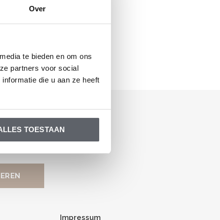
Over
 media te bieden en om ons
ze partners voor social
nformatie die u aan ze heeft
ALLES TOESTAAN
Impressum