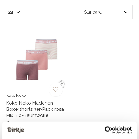
Koko Noko
Koko Noko Mädchen
Boxershorts 3er-Pack rosa
Mix Bio-Baumwolle
€19,99