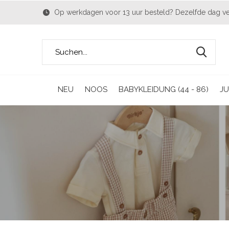
Op werkdagen voor 13 uur besteld? Dezelfde dag v
NEU
NOOS
BABYKLEIDUNG (44 - 86)
JU