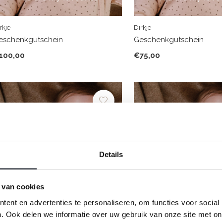
rkje
Dirkje
eschenkgutschein
Geschenkgutschein
100,00
€75,00
Details
 van cookies
ent en advertenties te personaliseren, om functies voor social
. Ook delen we informatie over uw gebruik van onze site met on