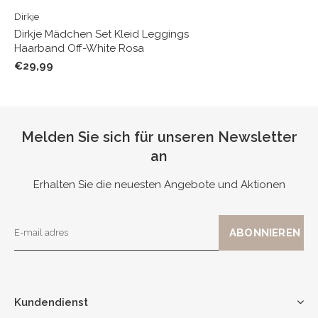
Dirkje
Dirkje Mädchen Set Kleid Leggings
Haarband Off-White Rosa
€29,99
Melden Sie sich für unseren Newsletter
an
Erhalten Sie die neuesten Angebote und Aktionen
Kundendienst