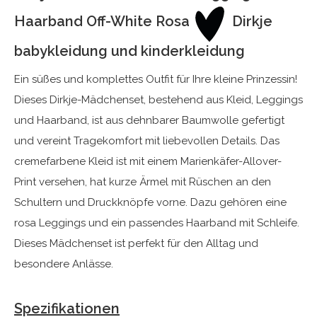
Haarband Off-White Rosa
Dirkje
babykleidung und kinderkleidung
Ein süßes und komplettes Outfit für Ihre kleine Prinzessin!
Dieses Dirkje-Mädchenset, bestehend aus Kleid, Leggings
und Haarband, ist aus dehnbarer Baumwolle gefertigt
und vereint Tragekomfort mit liebevollen Details. Das
cremefarbene Kleid ist mit einem Marienkäfer-Allover-
Print versehen, hat kurze Ärmel mit Rüschen an den
Schultern und Druckknöpfe vorne. Dazu gehören eine
rosa Leggings und ein passendes Haarband mit Schleife.
Dieses Mädchenset ist perfekt für den Alltag und
besondere Anlässe.
Spezifikationen