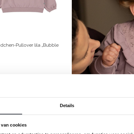
ädchen-Pullover lila „Bubble
Details
 van cookies