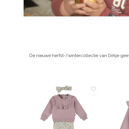
De nieuwe herfst-/wintercollectie van Dirkje gee