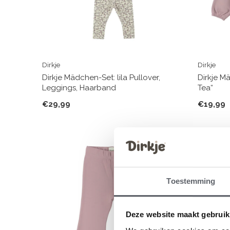
Dirkje
Dirkje
Dirkje Mädchen-Set: lila Pullover,
Dirkje M
Leggings, Haarband
Tea“
€29,99
€19,99
Toestemming
Deze website maakt gebruik