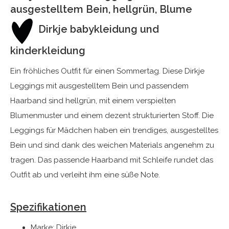
ausgestelltem Bein, hellgrün, Blume
Dirkje babykleidung und
kinderkleidung
Ein fröhliches Outfit für einen Sommertag. Diese Dirkje
Leggings mit ausgestelltem Bein und passendem
Haarband sind hellgrün, mit einem verspielten
Blumenmuster und einem dezent strukturierten Stoff. Die
Leggings für Mädchen haben ein trendiges, ausgestelltes
Bein und sind dank des weichen Materials angenehm zu
tragen. Das passende Haarband mit Schleife rundet das
Outfit ab und verleiht ihm eine süße Note.
Spezifikationen
Marke: Dirkje