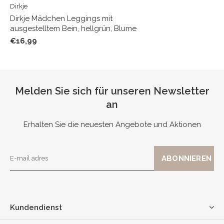
Dirkje
Dirkje Mädchen Leggings mit
ausgestelltem Bein, hellgrün, Blume
€16,99
Melden Sie sich für unseren Newsletter
an
Erhalten Sie die neuesten Angebote und Aktionen
Kundendienst