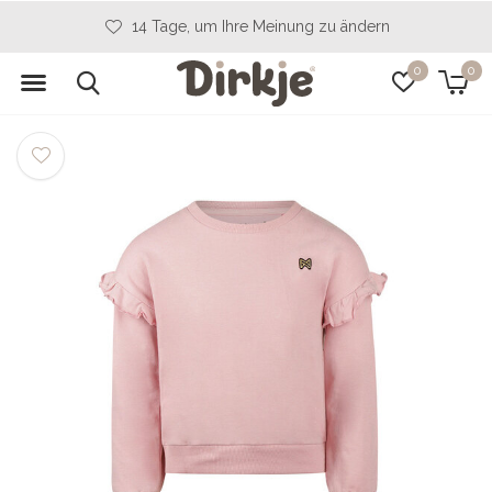
14 Tage, um Ihre Meinung zu ändern
0
0