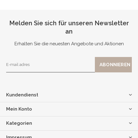
Melden Sie sich für unseren Newsletter
an
Erhalten Sie die neuesten Angebote und Aktionen
Kundendienst
Mein Konto
Kategorien
Impressum