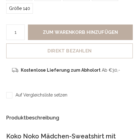
Größe 140
ZUM WARENKORB HINZUFÜGEN
DIREKT BEZAHLEN
Kostenlose Lieferung zum Abholort
Ab €30,-
Auf Vergleichsliste setzen
Produktbeschreibung
Koko Noko Mädchen-Sweatshirt mit