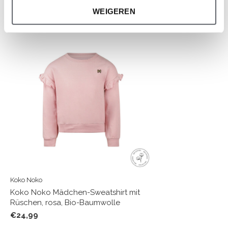
WEIGEREN
Neueste Artikel
Koko Noko
Koko Noko Mädchen-Sweatshirt mit
Rüschen, rosa, Bio-Baumwolle
€24,99