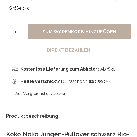
Größe 140
ZUM WARENKORB HINZUFÜGEN
DIREKT BEZAHLEN
Kostenlose Lieferung zum Abholort
Ab €30,-
Heute verschickt?
Du hast noch
02 : 39 :
54
Auf Vergleichsliste setzen
Produktbeschreibung
Koko Noko Jungen-Pullover schwarz Bio-