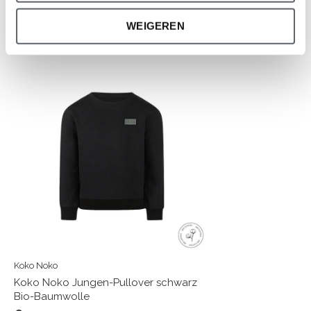
WEIGEREN
Neueste Artikel
Koko Noko
Koko Noko Jungen-Pullover schwarz
Bio-Baumwolle