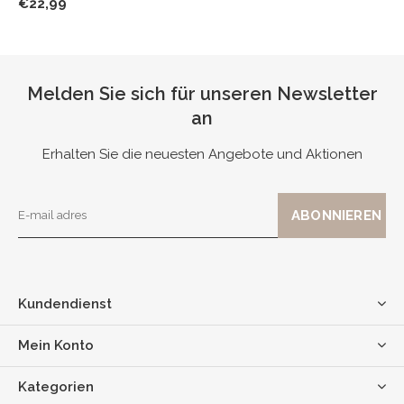
€22,99
Melden Sie sich für unseren Newsletter
an
Erhalten Sie die neuesten Angebote und Aktionen
Kundendienst
Mein Konto
Kategorien