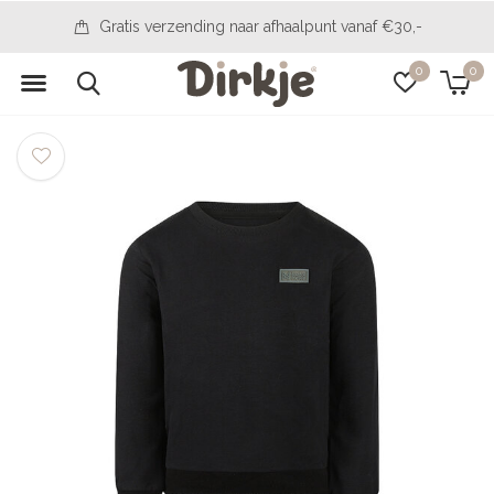
Gratis verzending naar afhaalpunt vanaf €30,-
0
0