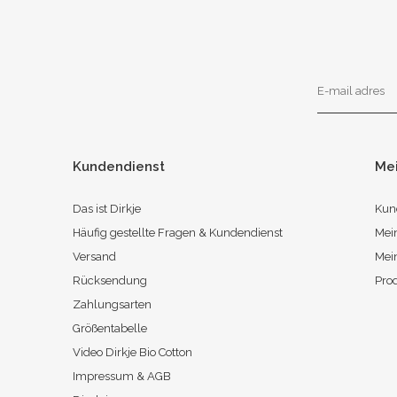
Kundendienst
Me
Das ist Dirkje
Kun
Häufig gestellte Fragen & Kundendienst
Mei
Versand
Mei
Rücksendung
Pro
Zahlungsarten
Größentabelle
Video Dirkje Bio Cotton
Impressum & AGB