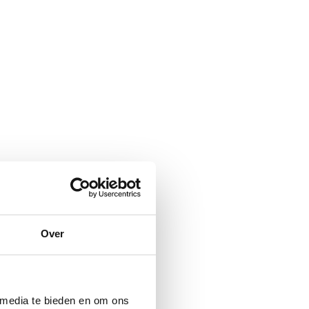
Over
 media te bieden en om ons