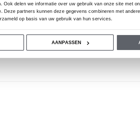
entabelle.
. Ook delen we informatie over uw gebruik van onze site met on
e. Deze partners kunnen deze gegevens combineren met andere i
erzameld op basis van uw gebruik van hun services.
AANPASSEN