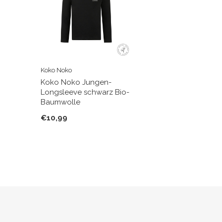
Koko Noko
Koko Noko Jungen-
Longsleeve schwarz Bio-
Baumwolle
€10,99