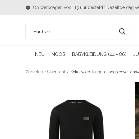
Op werkdagen voor 13 uur besteld? Dezelfde dag v
NEU
NOOS
BABYKLEIDUNG (44 - 86)
JU
Zurück zur Übersicht
Koko Noko Jungen-Longsleeve schw