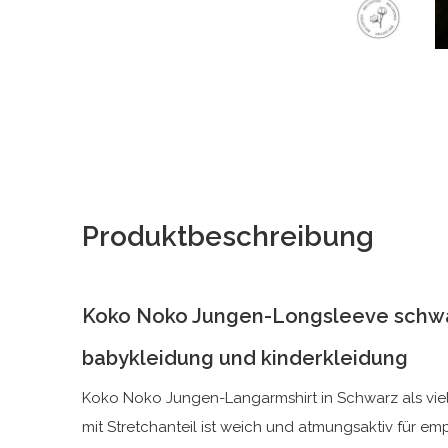
Produktbeschreibung
Koko Noko Jungen-Longsleeve schw
babykleidung und kinderkleidung
Koko Noko Jungen-Langarmshirt in Schwarz als viel
mit Stretchanteil ist weich und atmungsaktiv für em