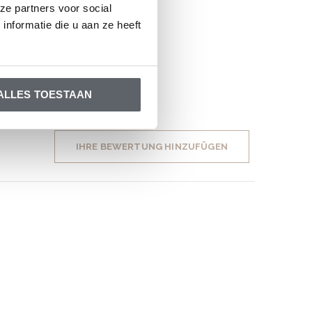
ze partners voor social
nformatie die u aan ze heeft
ALLES TOESTAAN
IHRE BEWERTUNG HINZUFÜGEN