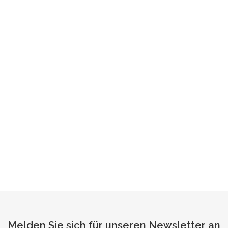
Melden Sie sich für unseren Newsletter an