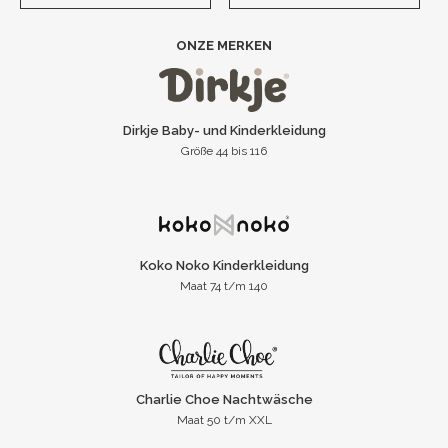
ONZE MERKEN
Dirkje Baby- und Kinderkleidung
Größe 44 bis 116
Koko Noko Kinderkleidung
Maat 74 t/m 140
Charlie Choe Nachtwäsche
Maat 50 t/m XXL