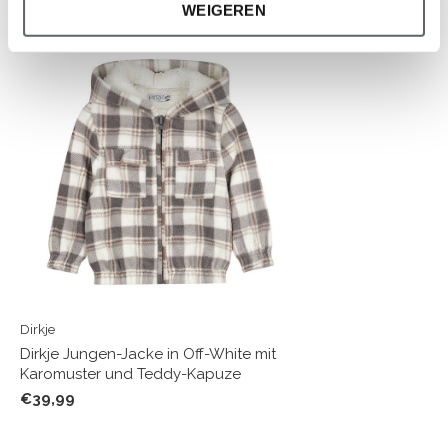
Neueste Artikel
WEIGEREN
Dirkje
Dirkje Jungen-Jacke in Off-White mit
Karomuster und Teddy-Kapuze
€39,99