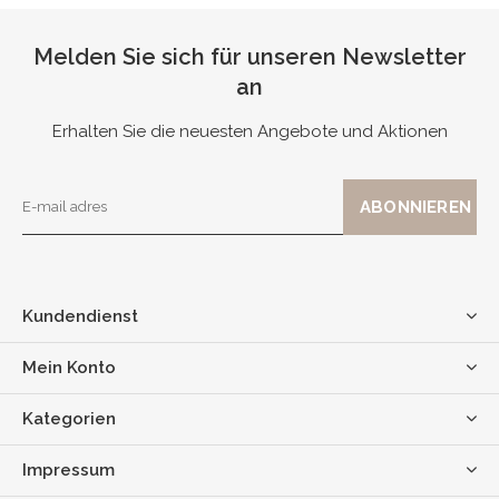
Melden Sie sich für unseren Newsletter
an
Erhalten Sie die neuesten Angebote und Aktionen
Kundendienst
Mein Konto
Kategorien
Impressum