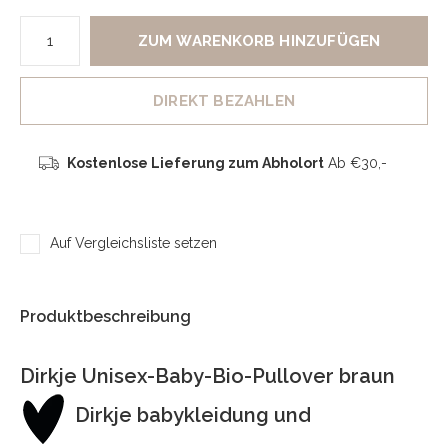
ZUM WARENKORB HINZUFÜGEN
DIREKT BEZAHLEN
Kostenlose Lieferung zum Abholort
Ab €30,-
Auf Vergleichsliste setzen
Produktbeschreibung
Dirkje Unisex-Baby-Bio-Pullover braun
Dirkje babykleidung und