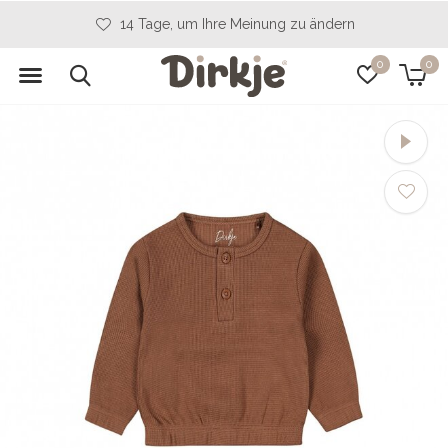
14 Tage, um Ihre Meinung zu ändern
0
0