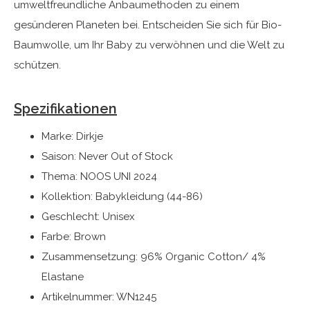
umweltfreundliche Anbaumethoden zu einem
gesünderen Planeten bei. Entscheiden Sie sich für Bio-
Baumwolle, um Ihr Baby zu verwöhnen und die Welt zu
schützen.
Spezifikationen
Marke: Dirkje
Saison: Never Out of Stock
Thema: NOOS UNI 2024
Kollektion: Babykleidung (44-86)
Geschlecht: Unisex
Farbe: Brown
Zusammensetzung: 96% Organic Cotton/ 4%
Elastane
Artikelnummer: WN1245