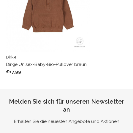
Dirkje
Dirkje Unisex-Baby-Bio-Pullover braun
€17,99
Melden Sie sich für unseren Newsletter
an
Erhalten Sie die neuesten Angebote und Aktionen