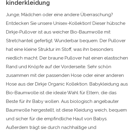
kinderkleidung
Junge, Mädchen oder eine andere Überraschung?
Entdecken Sie unsere Unisex-Kollektion! Dieser hübsche
Dirkje-Pullover ist aus weicher Bio-Baumwolle mit
Stretchanteil gefertigt. Wunderbar bequem. Der Pullover
hat eine kleine Struktur im Stoff, was ihn besonders
niedlich macht. Der braune Pullover hat einen elastischen
Rand und Knöpfe auf der Vorderseite. Sehr schön
zusammen mit der passenden Hose oder einer anderen
Hose aus der Dirkje Organic Kollektion. Babykleidung aus
Bio-Baumwolle ist die ideale Wahl für Eltern, die das
Beste für ihr Baby wollen. Aus biologisch angebauter
Baumwolle hergestellt, ist diese Kleidung weich, bequem
und sicher für die empfindliche Haut von Babys.
Außerdem trägt sie durch nachhaltige und