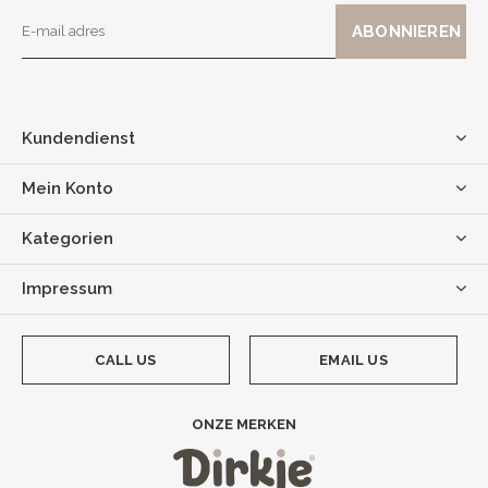
Kundendienst
Mein Konto
Kategorien
Impressum
CALL US
EMAIL US
ONZE MERKEN