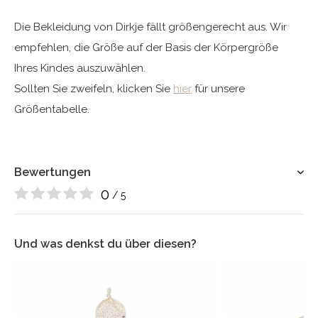
Die Bekleidung von Dirkje fällt größengerecht aus. Wir
empfehlen, die Größe auf der Basis der Körpergröße
Ihres Kindes auszuwählen.
Sollten Sie zweifeln, klicken Sie
hier
für unsere
Größentabelle.
Bewertungen
0
/ 5
Und was denkst du über diesen?