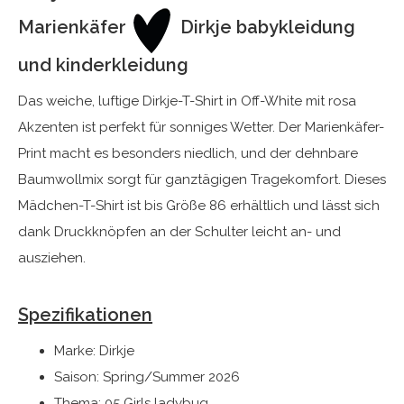
Marienkäfer
Dirkje babykleidung
und kinderkleidung
Das weiche, luftige Dirkje-T-Shirt in Off-White mit rosa
Akzenten ist perfekt für sonniges Wetter. Der Marienkäfer-
Print macht es besonders niedlich, und der dehnbare
Baumwollmix sorgt für ganztägigen Tragekomfort. Dieses
Mädchen-T-Shirt ist bis Größe 86 erhältlich und lässt sich
dank Druckknöpfen an der Schulter leicht an- und
ausziehen.
Spezifikationen
Marke: Dirkje
Saison: Spring/Summer 2026
Thema: 05 Girls ladybug