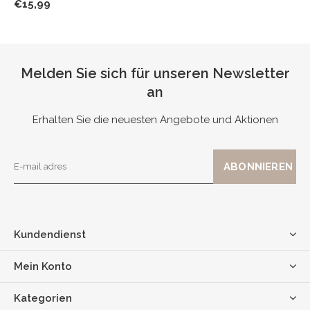
€15,99
Melden Sie sich für unseren Newsletter
an
Erhalten Sie die neuesten Angebote und Aktionen
Kundendienst
Mein Konto
Kategorien