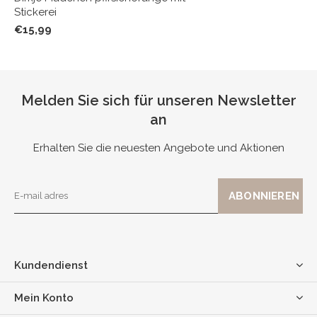
Stickerei
€15,99
Melden Sie sich für unseren Newsletter
an
Erhalten Sie die neuesten Angebote und Aktionen
Kundendienst
Mein Konto