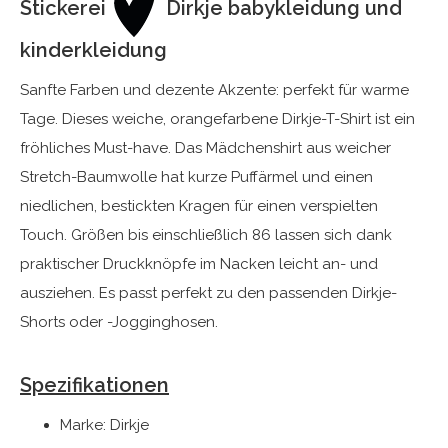
Stickerei
Dirkje babykleidung und
kinderkleidung
Sanfte Farben und dezente Akzente: perfekt für warme
Tage. Dieses weiche, orangefarbene Dirkje-T-Shirt ist ein
fröhliches Must-have. Das Mädchenshirt aus weicher
Stretch-Baumwolle hat kurze Puffärmel und einen
niedlichen, bestickten Kragen für einen verspielten
Touch. Größen bis einschließlich 86 lassen sich dank
praktischer Druckknöpfe im Nacken leicht an- und
ausziehen. Es passt perfekt zu den passenden Dirkje-
Shorts oder -Jogginghosen.
Spezifikationen
Marke: Dirkje