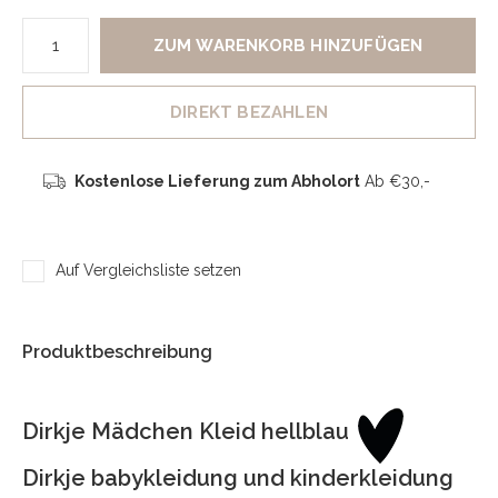
ZUM WARENKORB HINZUFÜGEN
DIREKT BEZAHLEN
Kostenlose Lieferung zum Abholort
Ab €30,-
Auf Vergleichsliste setzen
Produktbeschreibung
Dirkje Mädchen Kleid hellblau
Dirkje babykleidung und kinderkleidung