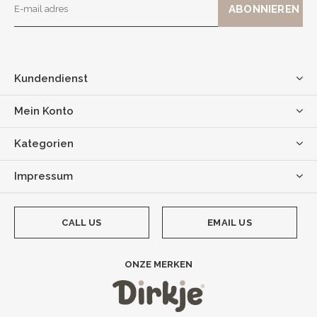
Kundendienst
Mein Konto
Kategorien
Impressum
CALL US
EMAIL US
ONZE MERKEN