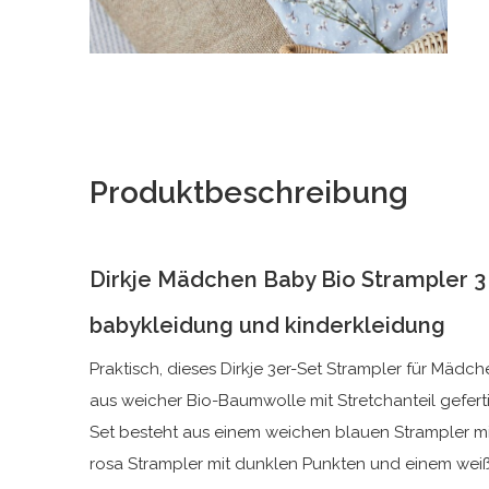
Produktbeschreibung
Dirkje Mädchen Baby Bio Strampler 3
babykleidung und kinderkleidung
Praktisch, dieses Dirkje 3er-Set Strampler für Mädch
aus weicher Bio-Baumwolle mit Stretchanteil geferti
Set besteht aus einem weichen blauen Strampler m
rosa Strampler mit dunklen Punkten und einem wei