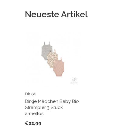
Neueste Artikel
Dirkje
Dirkje Mädchen Baby Bio
Strampler 3 Stück
ärmellos
€22,99