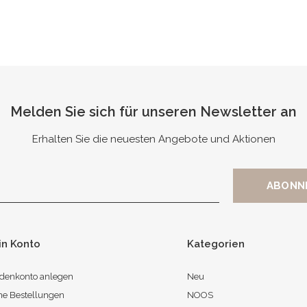
Melden Sie sich für unseren Newsletter an
Erhalten Sie die neuesten Angebote und Aktionen
in Konto
Kategorien
denkonto anlegen
Neu
ne Bestellungen
NOOS