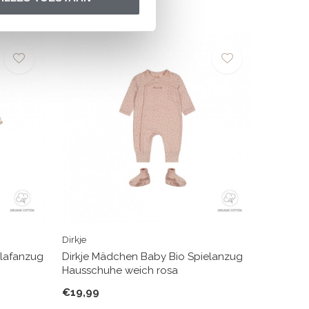
Dirkje
lafanzug
Dirkje Mädchen Baby Bio Spielanzug
Hausschuhe weich rosa
€19,99