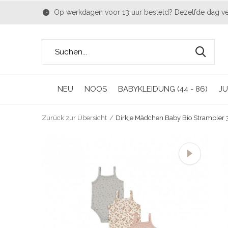
Op werkdagen voor 13 uur besteld? Dezelfde dag v
NEU
NOOS
BABYKLEIDUNG (44 - 86)
JU
Zurück zur Übersicht
Dirkje Mädchen Baby Bio Strampler 