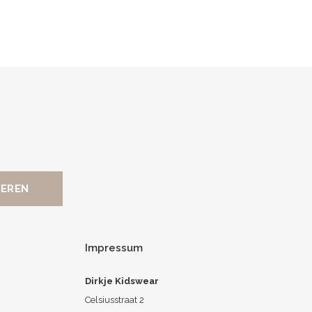
Impressum
Dirkje Kidswear
Celsiusstraat 2