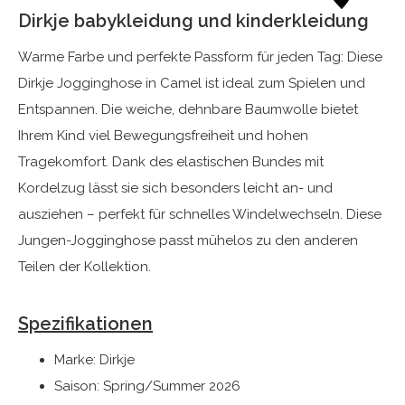
Dirkje babykleidung und kinderkleidung
Warme Farbe und perfekte Passform für jeden Tag: Diese
Dirkje Jogginghose in Camel ist ideal zum Spielen und
Entspannen. Die weiche, dehnbare Baumwolle bietet
Ihrem Kind viel Bewegungsfreiheit und hohen
Tragekomfort. Dank des elastischen Bundes mit
Kordelzug lässt sie sich besonders leicht an- und
ausziehen – perfekt für schnelles Windelwechseln. Diese
Jungen-Jogginghose passt mühelos zu den anderen
Teilen der Kollektion.
Spezifikationen
Marke: Dirkje
Saison: Spring/Summer 2026