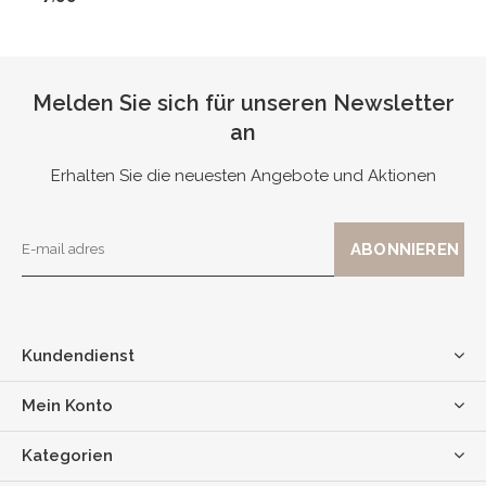
Melden Sie sich für unseren Newsletter
an
Erhalten Sie die neuesten Angebote und Aktionen
Kundendienst
Mein Konto
Kategorien