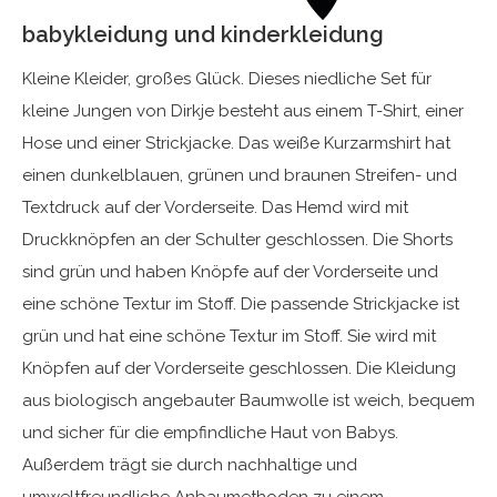
babykleidung und kinderkleidung
Kleine Kleider, großes Glück. Dieses niedliche Set für
kleine Jungen von Dirkje besteht aus einem T-Shirt, einer
Hose und einer Strickjacke. Das weiße Kurzarmshirt hat
einen dunkelblauen, grünen und braunen Streifen- und
Textdruck auf der Vorderseite. Das Hemd wird mit
Druckknöpfen an der Schulter geschlossen. Die Shorts
sind grün und haben Knöpfe auf der Vorderseite und
eine schöne Textur im Stoff. Die passende Strickjacke ist
grün und hat eine schöne Textur im Stoff. Sie wird mit
Knöpfen auf der Vorderseite geschlossen. Die Kleidung
aus biologisch angebauter Baumwolle ist weich, bequem
und sicher für die empfindliche Haut von Babys.
Außerdem trägt sie durch nachhaltige und