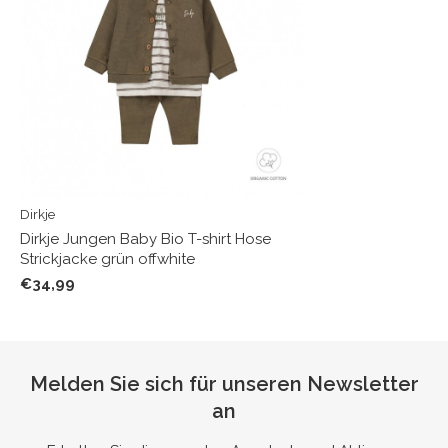
Dirkje
Dirkje Jungen Baby Bio T-shirt Hose
Strickjacke grün offwhite
€34,99
Melden Sie sich für unseren Newsletter
an