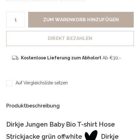
ZUM WARENKORB HINZUFÜGEN
DIREKT BEZAHLEN
Kostenlose Lieferung zum Abholort
Ab €30,-
Auf Vergleichsliste setzen
Produktbeschreibung
Dirkje Jungen Baby Bio T-shirt Hose
Strickjacke grün offwhite
Dirkje