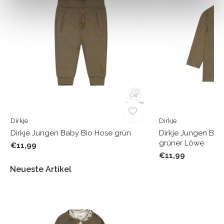
Dirkje
Dirkje
Dirkje Jungen Baby Bio Hose grün
Dirkje Jungen Bab
grüner Löwe
€11,99
€11,99
Neueste Artikel