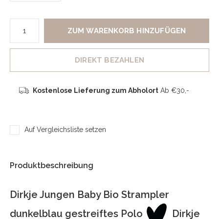
ZUM WARENKORB HINZUFÜGEN
DIREKT BEZAHLEN
Kostenlose Lieferung zum Abholort
Ab €30,-
Auf Vergleichsliste setzen
Produktbeschreibung
Dirkje Jungen Baby Bio Strampler
dunkelblau gestreiftes Polo
Dirkje