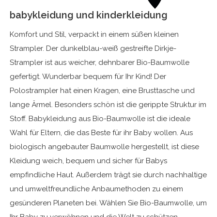
babykleidung und kinderkleidung
Komfort und Stil, verpackt in einem süßen kleinen
Strampler. Der dunkelblau-weiß gestreifte Dirkje-
Strampler ist aus weicher, dehnbarer Bio-Baumwolle
gefertigt. Wunderbar bequem für Ihr Kind! Der
Polostrampler hat einen Kragen, eine Brusttasche und
lange Ärmel. Besonders schön ist die gerippte Struktur im
Stoff. Babykleidung aus Bio-Baumwolle ist die ideale
Wahl für Eltern, die das Beste für ihr Baby wollen. Aus
biologisch angebauter Baumwolle hergestellt, ist diese
Kleidung weich, bequem und sicher für Babys
empfindliche Haut. Außerdem trägt sie durch nachhaltige
und umweltfreundliche Anbaumethoden zu einem
gesünderen Planeten bei. Wählen Sie Bio-Baumwolle, um