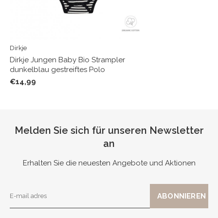
Dirkje
Dirkje Jungen Baby Bio Strampler
dunkelblau gestreiftes Polo
€14,99
Melden Sie sich für unseren Newsletter
an
Erhalten Sie die neuesten Angebote und Aktionen