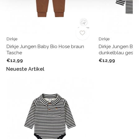
Dirkje
Dirkje
Dirkje Jungen Baby Bio Hose braun
Dirkje Jungen Bab
Tasche
dunkelblau gestrei
€12,99
€12,99
Neueste Artikel