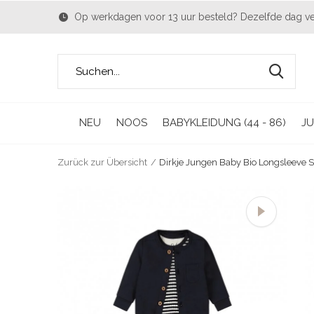
Op werkdagen voor 13 uur besteld? Dezelfde dag v
NEU
NOOS
BABYKLEIDUNG (44 - 86)
JU
Zurück zur Übersicht
Dirkje Jungen Baby Bio Longsleeve S