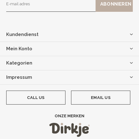
Kundendienst
Mein Konto
Kategorien
Impressum
CALL US
EMAIL US
ONZE MERKEN