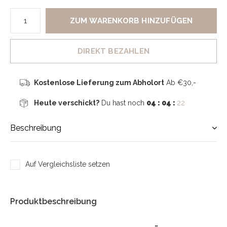
ZUM WARENKORB HINZUFÜGEN
DIREKT BEZAHLEN
Kostenlose Lieferung zum Abholort
Ab €30,-
Heute verschickt?
Du hast noch
04 : 04 :
21
Beschreibung
Auf Vergleichsliste setzen
Produktbeschreibung