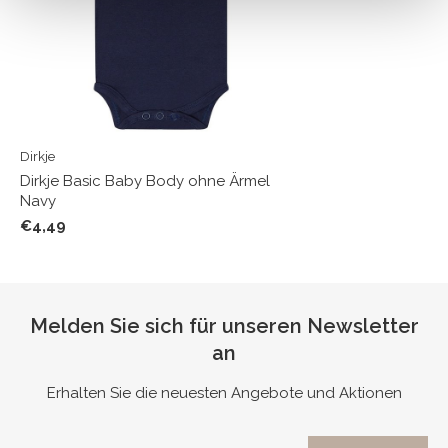
Dirkje
Dirkje Basic Baby Body ohne Ärmel
Navy
€4,49
Melden Sie sich für unseren Newsletter
an
Erhalten Sie die neuesten Angebote und Aktionen