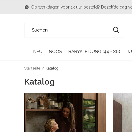
Op werkdagen voor 13 uur besteld? Dezelfde dag v
NEU
NOOS
BABYKLEIDUNG (44 - 86)
JU
Startseite
Katalog
Katalog