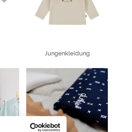
Jungenkleidung