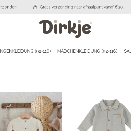
erzonden!
Gratis verzending naar afhaalpunt vanaf €30,-
NGENKLEIDUNG (92-116)
MÄDCHENKLEIDUNG (92-116)
SA