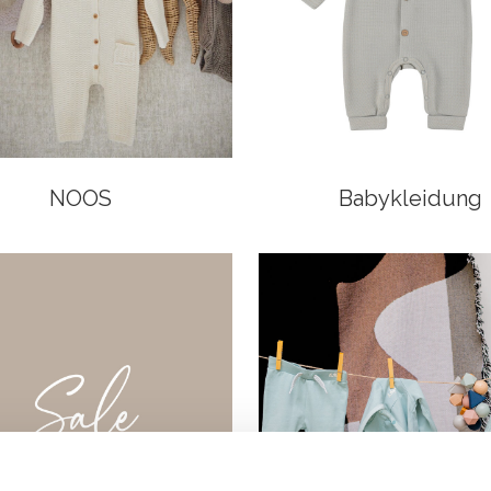
NOOS
Babykleidung