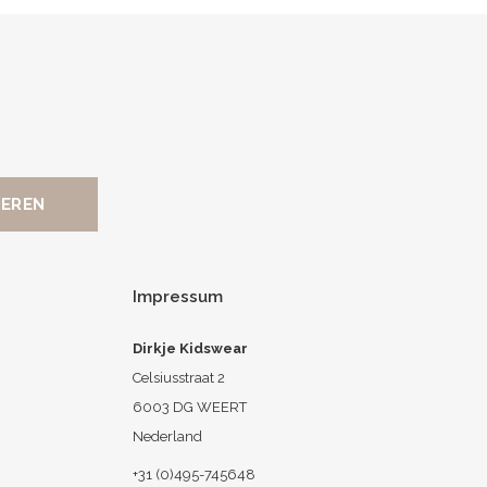
Impressum
Dirkje Kidswear
Celsiusstraat 2
6003 DG WEERT
Nederland
+31 (0)495-745648