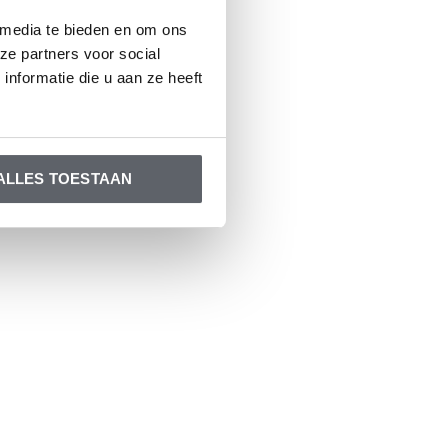
 media te bieden en om ons
ze partners voor social
nformatie die u aan ze heeft
ALLES TOESTAAN