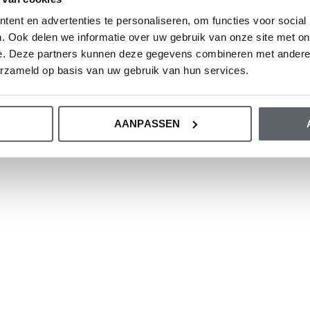
ent en advertenties te personaliseren, om functies voor social
. Ook delen we informatie over uw gebruik van onze site met on
e. Deze partners kunnen deze gegevens combineren met andere i
erzameld op basis van uw gebruik van hun services.
AANPASSEN