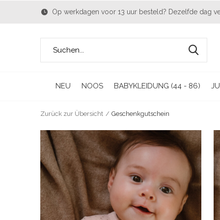
Op werkdagen voor 13 uur besteld? Dezelfde dag v
NEU
NOOS
BABYKLEIDUNG (44 - 86)
JU
Zurück zur Übersicht
Geschenkgutschein