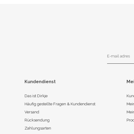
Kundendienst
Me
Das ist Dirkje
Kun
Häufig gestellte Fragen & Kundendienst
Mei
Versand
Mei
Rücksendung
Pro
Zahlungsarten