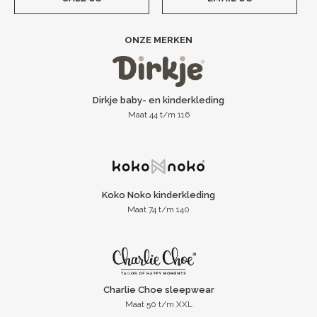
ONZE MERKEN
Dirkje baby- en kinderkleding
Maat 44 t/m 116
Koko Noko kinderkleding
Maat 74 t/m 140
Charlie Choe sleepwear
Maat 50 t/m XXL