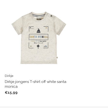
Dirkje
Dirkje jongens T-shirt off white santa
monica
€15,99