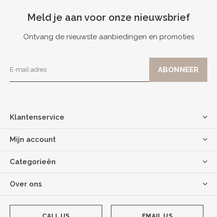
Meld je aan voor onze nieuwsbrief
Ontvang de nieuwste aanbiedingen en promoties
Klantenservice
Mijn account
Categorieën
Over ons
CALL US
EMAIL US