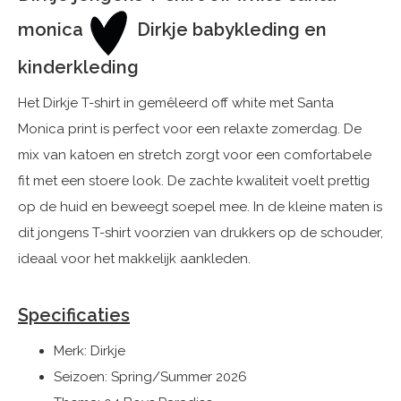
monica
Dirkje babykleding en
kinderkleding
Het Dirkje T-shirt in gemêleerd off white met Santa
Monica print is perfect voor een relaxte zomerdag. De
mix van katoen en stretch zorgt voor een comfortabele
fit met een stoere look. De zachte kwaliteit voelt prettig
op de huid en beweegt soepel mee. In de kleine maten is
dit jongens T-shirt voorzien van drukkers op de schouder,
ideaal voor het makkelijk aankleden.
Specificaties
Merk: Dirkje
Seizoen: Spring/Summer 2026