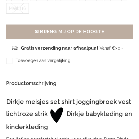
Maat 116
✉ BRENG MIJ OP DE HOOGTE
Gratis verzending naar afhaalpunt
Vanaf €30,-
Toevoegen aan vergelijking
Productomschrijving
Dirkje meisjes set shirt joggingbroek vest
lichtroze strik
Dirkje babykleding en
kinderkleding