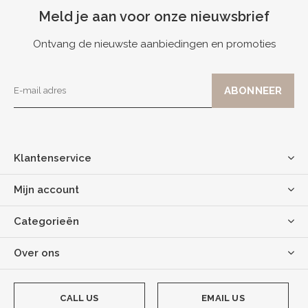
Meld je aan voor onze nieuwsbrief
Ontvang de nieuwste aanbiedingen en promoties
Klantenservice
Mijn account
Categorieën
Over ons
CALL US
EMAIL US