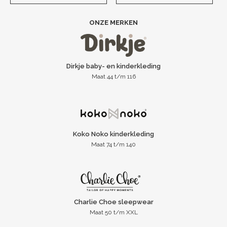
ONZE MERKEN
Dirkje baby- en kinderkleding
Maat 44 t/m 116
Koko Noko kinderkleding
Maat 74 t/m 140
Charlie Choe sleepwear
Maat 50 t/m XXL