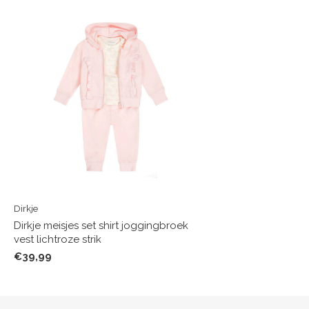
Dirkje
Dirkje meisjes set shirt joggingbroek
vest lichtroze strik
€39,99