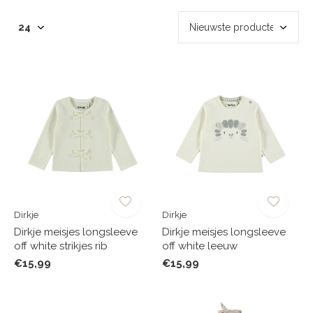
Dirkje
Dirkje
Dirkje meisjes longsleeve
Dirkje meisjes longsleeve
off white strikjes rib
off white leeuw
€15,99
€15,99