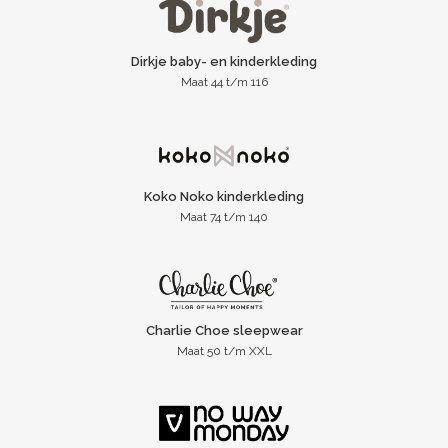
Dirkje baby- en kinderkleding
Maat 44 t/m 116
Koko Noko kinderkleding
Maat 74 t/m 140
Charlie Choe sleepwear
Maat 50 t/m XXL