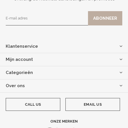
Klantenservice
Mijn account
Categorieën
Over ons
CALL US
EMAIL US
ONZE MERKEN