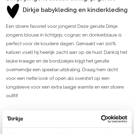
Dirkje babykleding en kinderkleding
Een stoere favoriet voor jongens! Deze geruite Dirkje
jongens blouse in lichtgrijs, cognac en donkerblauw is
perfect voor de koudere dagen. Gemaakt van 100%
katoen voelt hij heerlijk zacht aan op de huid. Dankzij het
leuke kraagje en de borstzakjes krijgt het geruite
overhemdje een speelse uitstraling. Draag hem dicht
voor een nette look of open als overshirt op een
longsleeve voor een extra laagje warmte en een stoere
outfit!
Specificaties
Merk: Dirkje