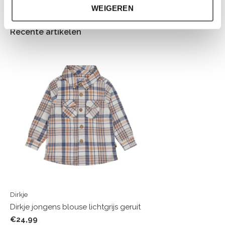
WEIGEREN
Recente artikelen
Dirkje
Dirkje jongens blouse lichtgrijs geruit
€24,99