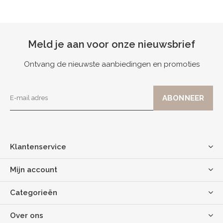
Meld je aan voor onze nieuwsbrief
Ontvang de nieuwste aanbiedingen en promoties
Klantenservice
Mijn account
Categorieën
Over ons