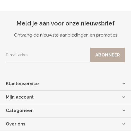
Meld je aan voor onze nieuwsbrief
Ontvang de nieuwste aanbiedingen en promoties
Klantenservice
Mijn account
Categorieën
Over ons