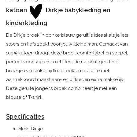
katoen
Dirkje babykleding en
kinderkleding
De Dirkje broek in donkerblauw geruit is ideaal als je iets
stoers én liefs zoekt voor jouw kleine man. Gemaakt van
100% katoen draagt deze broek comfortabel en soepel,
perfect voor spelen en chillen. De ruitprint geeft het
broekje een leuke, tijdloze look en de taille met
aantrekkoord maakt aan- en uitkleden extra makkelijk.
Deze geruite jongens broek combineert je met een
blouse of T-shirt.
Specificaties
Merk: Dirkje