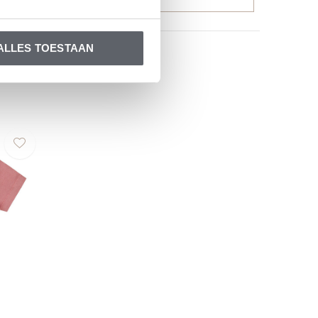
ALLES TOESTAAN