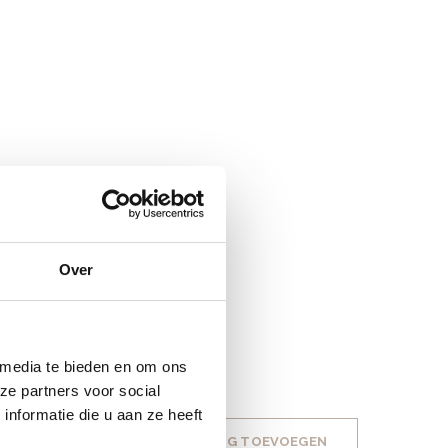
Over
 media te bieden en om ons
ze partners voor social
nformatie die u aan ze heeft
JE BEOORDELING TOEVOEGEN