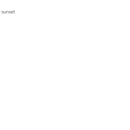
e sunset