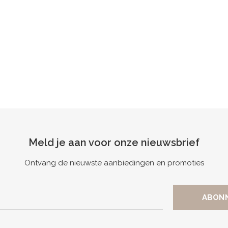
Meld je aan voor onze nieuwsbrief
Ontvang de nieuwste aanbiedingen en promoties