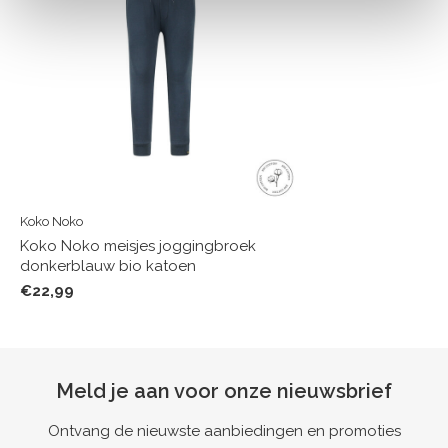
Koko Noko
Koko Noko meisjes joggingbroek
donkerblauw bio katoen
€22,99
Meld je aan voor onze nieuwsbrief
Ontvang de nieuwste aanbiedingen en promoties