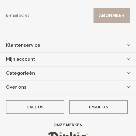
Klantenservice
Mijn account
Categorieën
Over ons
CALL US
EMAIL US
ONZE MERKEN