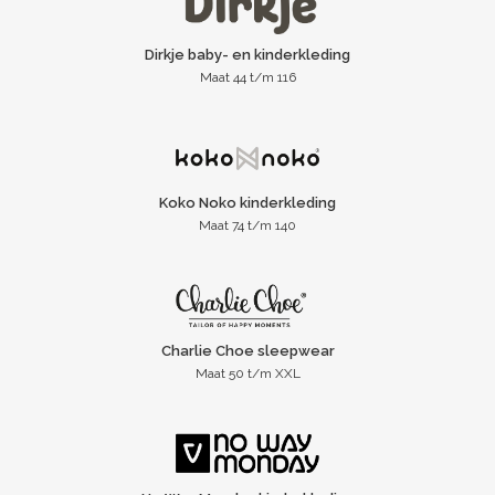
Dirkje baby- en kinderkleding
Maat 44 t/m 116
Koko Noko kinderkleding
Maat 74 t/m 140
Charlie Choe sleepwear
Maat 50 t/m XXL