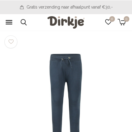
Gratis verzending naar afhaalpunt vanaf €30,-
0
0