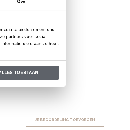
Over
 media te bieden en om ons
ze partners voor social
nformatie die u aan ze heeft
ALLES TOESTAAN
JE BEOORDELING TOEVOEGEN