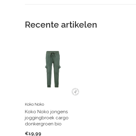
Recente artikelen
Koko Noko
Koko Noko jongens
joggingbroek cargo
donkergroen bio
€19,99