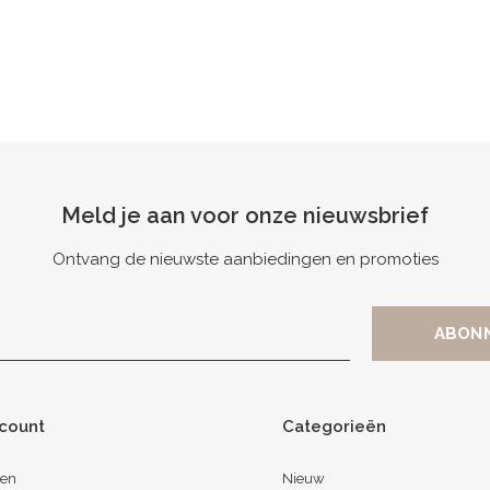
Meld je aan voor onze nieuwsbrief
Ontvang de nieuwste aanbiedingen en promoties
ccount
Categorieën
ren
Nieuw