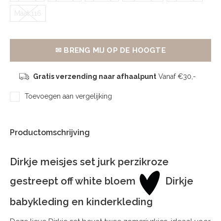
Maat 116
✉ BRENG MIJ OP DE HOOGTE
Gratis verzending naar afhaalpunt
Vanaf €30,-
Toevoegen aan vergelijking
Productomschrijving
Dirkje meisjes set jurk perzikroze
gestreept off white bloem
Dirkje
babykleding en kinderkleding