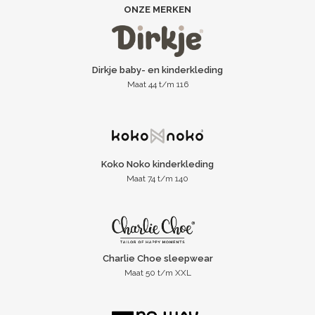
ONZE MERKEN
Dirkje baby- en kinderkleding
Maat 44 t/m 116
Koko Noko kinderkleding
Maat 74 t/m 140
Charlie Choe sleepwear
Maat 50 t/m XXL