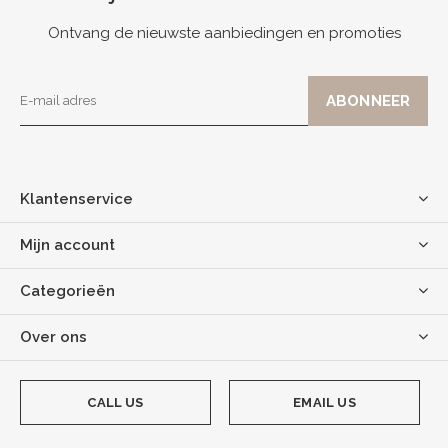
Ontvang de nieuwste aanbiedingen en promoties
Klantenservice
Mijn account
Categorieën
Over ons
CALL US
EMAIL US