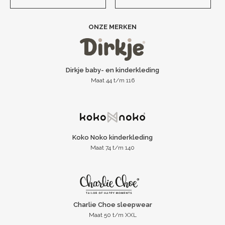
ONZE MERKEN
Dirkje baby- en kinderkleding
Maat 44 t/m 116
Koko Noko kinderkleding
Maat 74 t/m 140
Charlie Choe sleepwear
Maat 50 t/m XXL