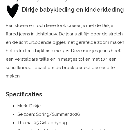
Dirkje babykleding en kinderkleding
Een stoere en toch lieve look creëer je met de Dirkje
flared jeans in lichtblauw. De jeans zit fijn door de stretch
en de licht uitlopende pijpjes met gerafelde zoom maken
het extra leuk bij kleine meisjes. Deze meisjes jeans heeft
een verstelbare taille en in maatjes tot en met 104 een
schuifknoop, ideaal om de broek perfect passend te
maken.
Specificaties
Merk: Dirkje
Seizoen: Spring/Summer 2026
Thema: 05 Girls ladybug