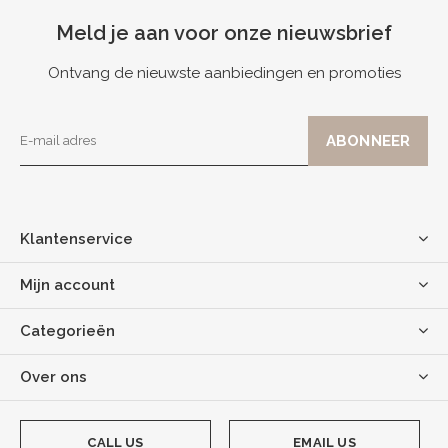
Meld je aan voor onze nieuwsbrief
Ontvang de nieuwste aanbiedingen en promoties
Klantenservice
Mijn account
Categorieën
Over ons
CALL US
EMAIL US