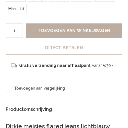
Maat 116
TOEVOEGEN AAN WINKELWAGEN
DIRECT BETALEN
Gratis verzending naar afhaalpunt
Vanaf €30,-
Toevoegen aan vergelijking
Productomschrijving
Dirkje meisjes flared jeans lichtblauw