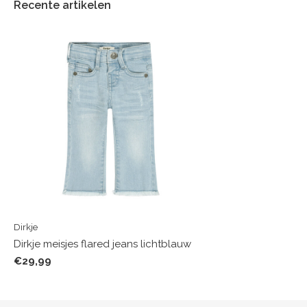
Recente artikelen
Dirkje
Dirkje meisjes flared jeans lichtblauw
€29,99