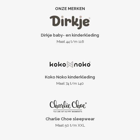
ONZE MERKEN
Dirkje baby- en kinderkleding
Maat 44 t/m 116
Koko Noko kinderkleding
Maat 74 t/m 140
Charlie Choe sleepwear
Maat 50 t/m XXL