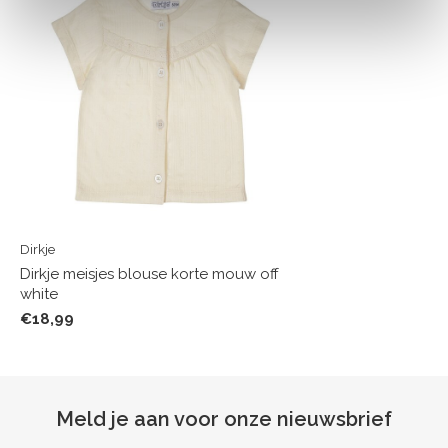
Dirkje
Dirkje meisjes blouse korte mouw off
white
€18,99
Meld je aan voor onze nieuwsbrief