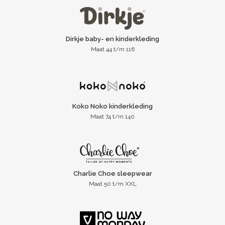
Dirkje baby- en kinderkleding
Maat 44 t/m 116
Koko Noko kinderkleding
Maat 74 t/m 140
Charlie Choe sleepwear
Maat 50 t/m XXL