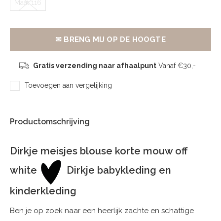
Maat 116
✉ BRENG MIJ OP DE HOOGTE
Gratis verzending naar afhaalpunt
Vanaf €30,-
Toevoegen aan vergelijking
Productomschrijving
Dirkje meisjes blouse korte mouw off
white
Dirkje babykleding en
kinderkleding
Ben je op zoek naar een heerlijk zachte en schattige