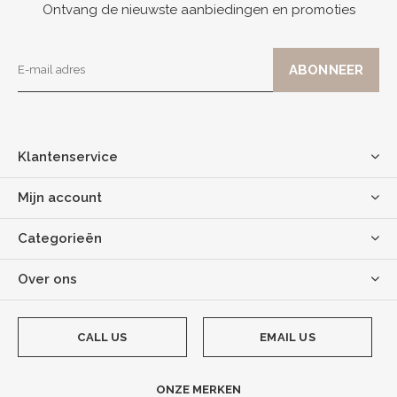
Ontvang de nieuwste aanbiedingen en promoties
Klantenservice
Mijn account
Categorieën
Over ons
CALL US
EMAIL US
ONZE MERKEN