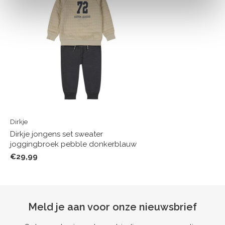
Dirkje
Dirkje jongens set sweater
joggingbroek pebble donkerblauw
€29,99
Meld je aan voor onze nieuwsbrief