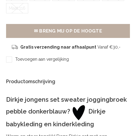
Maat 116
✉ BRENG MIJ OP DE HOOGTE
Gratis verzending naar afhaalpunt
Vanaf €30,-
Toevoegen aan vergelijking
Productomschrijving
Dirkje jongens set sweater joggingbroek
pebble donkerblauw?
Dirkje
babykleding en kinderkleding