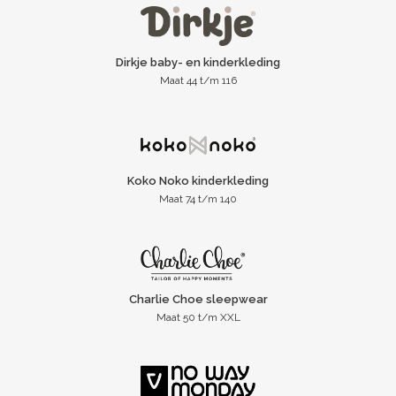
Dirkje baby- en kinderkleding
Maat 44 t/m 116
Koko Noko kinderkleding
Maat 74 t/m 140
Charlie Choe sleepwear
Maat 50 t/m XXL