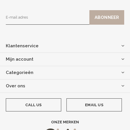
Klantenservice
Mijn account
Categorieën
Over ons
CALL US
EMAIL US
ONZE MERKEN