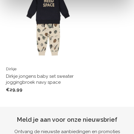
Dirkje
Dirkje jongens baby set sweater
joggingbroek navy space
€29,99
Meld je aan voor onze nieuwsbrief
Ontvang de nieuwste aanbiedingen en promoties