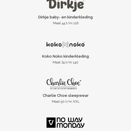
Dirkje baby- en kinderkleding
Maat 44 t/m 116
Koko Noko kinderkleding
Maat 74 t/m 140
Charlie Choe sleepwear
Maat 50 t/m XXL