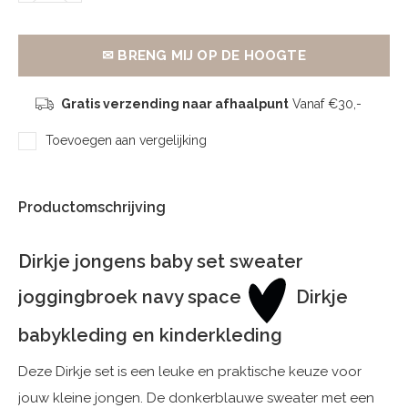
✉ BRENG MIJ OP DE HOOGTE
Gratis verzending naar afhaalpunt
Vanaf €30,-
Toevoegen aan vergelijking
Productomschrijving
Dirkje jongens baby set sweater
joggingbroek navy space
Dirkje
babykleding en kinderkleding
Deze Dirkje set is een leuke en praktische keuze voor
jouw kleine jongen. De donkerblauwe sweater met een