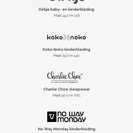
Dirkje baby- en kinderkleding
Maat 44 t/m 116
Koko Noko kinderkleding
Maat 74 t/m 140
Charlie Choe sleepwear
Maat 50 t/m XXL
No Way Monday kinderkleding