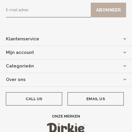
Klantenservice
Mijn account
Categorieën
Over ons
CALL US
EMAIL US
ONZE MERKEN