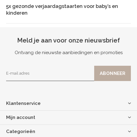
5x gezonde verjaardagstaarten voor baby’s en
kinderen
Meld je aan voor onze nieuwsbrief
Ontvang de nieuwste aanbiedingen en promoties
Klantenservice
Mijn account
Categorieën