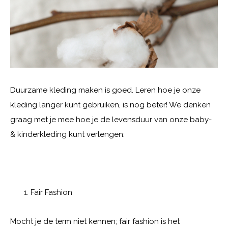
Duurzame kleding maken is goed. Leren hoe je onze
kleding langer kunt gebruiken, is nog beter! We denken
graag met je mee hoe je de levensduur van onze baby-
& kinderkleding kunt verlengen:
Fair Fashion
Mocht je de term niet kennen; fair fashion is het