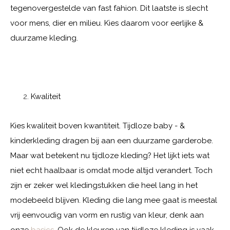
tegenovergestelde van fast fahion. Dit laatste is slecht
voor mens, dier en milieu. Kies daarom voor eerlijke &
duurzame kleding.
Kwaliteit
Kies kwaliteit boven kwantiteit. Tijdloze baby - &
kinderkleding dragen bij aan een duurzame garderobe.
Maar wat betekent nu tijdloze kleding? Het lijkt iets wat
niet echt haalbaar is omdat mode altijd verandert. Toch
zijn er zeker wel kledingstukken die heel lang in het
modebeeld blijven. Kleding die lang mee gaat is meestal
vrij eenvoudig van vorm en rustig van kleur, denk aan