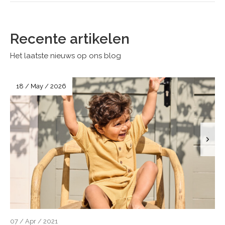
Recente artikelen
Het laatste nieuws op ons blog
18 / May / 2026
07 / Apr / 2021