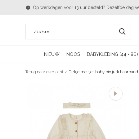
Op werkdagen voor 13 uur besteld? Dezelfde dag v
NIEUW
NOOS
BABYKLEDING (44 - 86)
Terug naar overzicht
Dirkje meisjes baby bio jurk haarband 