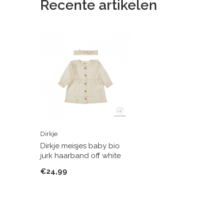
Recente artikelen
Dirkje
Dirkje meisjes baby bio
jurk haarband off white
€24,99