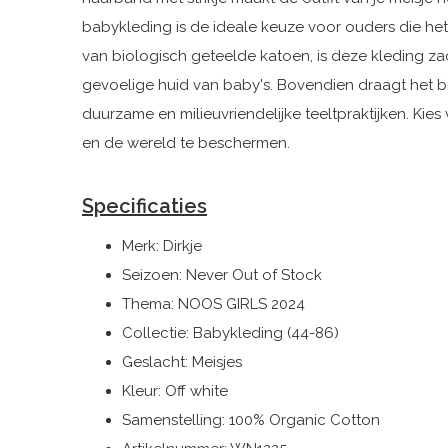
babykleding is de ideale keuze voor ouders die he
van biologisch geteelde katoen, is deze kleding za
gevoelige huid van baby's. Bovendien draagt het 
duurzame en milieuvriendelijke teeltpraktijken. Ki
en de wereld te beschermen.
Specificaties
Merk: Dirkje
Seizoen: Never Out of Stock
Thema: NOOS GIRLS 2024
Collectie: Babykleding (44-86)
Geslacht: Meisjes
Kleur: Off white
Samenstelling: 100% Organic Cotton