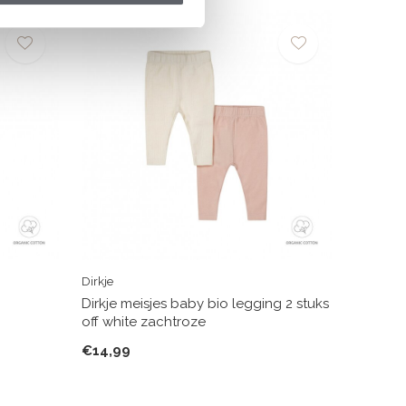
Dirkje
Dirkje meisjes baby bio legging 2 stuks
off white zachtroze
€14,99