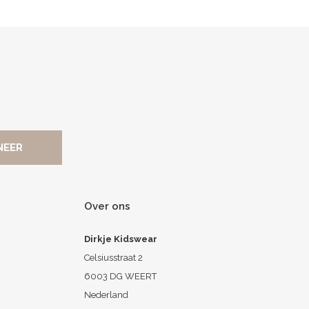
Over ons
Dirkje Kidswear
Celsiusstraat 2
6003 DG WEERT
Nederland