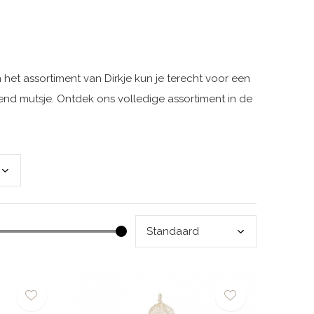
 het assortiment van Dirkje kun je terecht voor een
end mutsje. Ontdek ons volledige assortiment in de