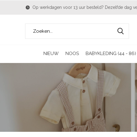
Op werkdagen voor 13 uur besteld? Dezelfde dag v
NIEUW
NOOS
BABYKLEDING (44 - 86)